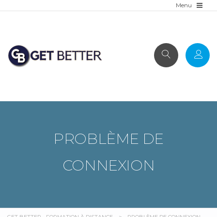
PROBLÈME DE
CONNEXION